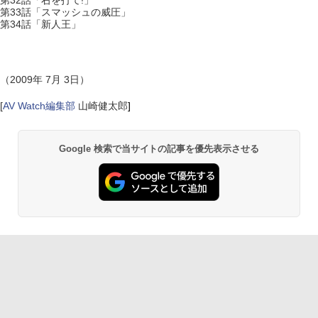
第32話「右を打て!」
第33話「スマッシュの威圧」
第34話「新人王」
（2009年 7月 3日）
[
AV Watch編集部
山崎健太郎
]
Google 検索で当サイトの記事を優先表示させる