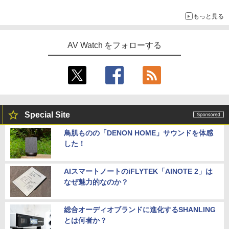
もっと見る
AV Watch をフォローする
Special Site
鳥肌ものの「DENON HOME」サウンドを体感
した！
AIスマートノートのiFLYTEK「AINOTE 2」は
なぜ魅力的なのか？
総合オーディオブランドに進化するSHANLING
とは何者か？