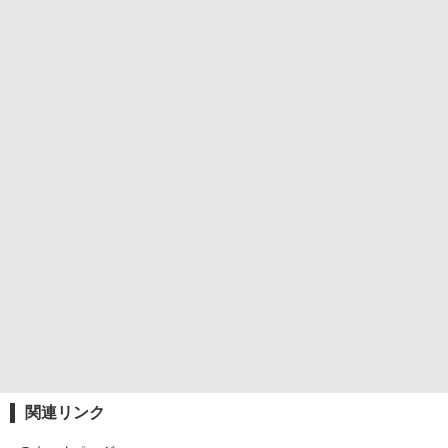
関連リンク