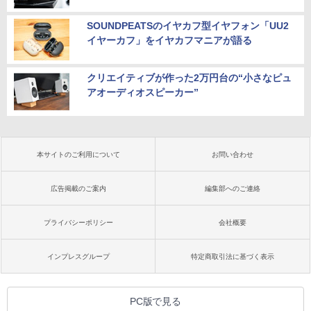
SOUNDPEATSのイヤカフ型イヤフォン「UU2
イヤーカフ」をイヤカフマニアが語る
クリエイティブが作った2万円台の“小さなピュ
アオーディオスピーカー”
本サイトのご利用について
お問い合わせ
広告掲載のご案内
編集部へのご連絡
プライバシーポリシー
会社概要
インプレスグループ
特定商取引法に基づく表示
PC版で見る