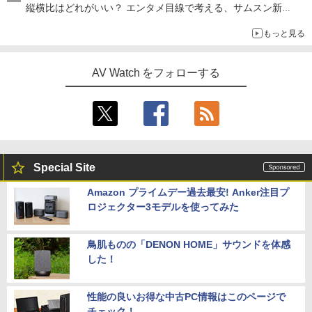
縦横比はどれがいい？ エンタメ目線で考える、サムスン新
「Galaxy Z Fold」
もっと見る
AV Watch をフォローする
Special Site
Amazon プライムデー過去最安! Anker注目プ
ロジェクター3モデルを使ってみた
鳥肌ものの「DENON HOME」サウンドを体感
した！
性能の良いお得な中古PC情報はこのページで
チェック！