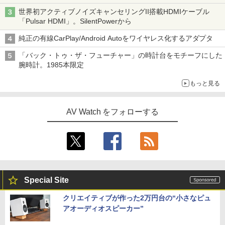
世界初アクティブノイズキャンセリングII搭載HDMIケーブル
「Pulsar HDMI」。SilentPowerから
純正の有線CarPlay/Android Autoをワイヤレス化するアダプタ
「バック・トゥ・ザ・フューチャー」の時計台をモチーフにした
腕時計。1985本限定
もっと見る
AV Watch をフォローする
Special Site
クリエイティブが作った2万円台の“小さなピュ
アオーディオスピーカー”