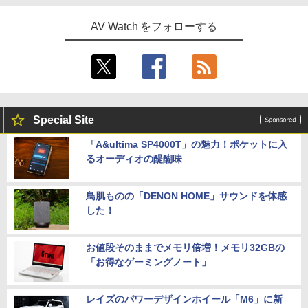
AV Watch をフォローする
Special Site
「A&ultima SP4000T」の魅力！ポケットに入
るオーディオの醍醐味
鳥肌ものの「DENON HOME」サウンドを体感
した！
お値段そのままでメモリ倍増！メモリ32GBの
「お得なゲーミングノート」
レイズのパワーデザインホイール「M6」に新