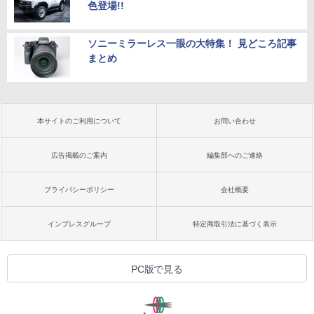
色登場!!
ソニーミラーレス一眼の大特集！ 見どころ記事
まとめ
本サイトのご利用について
お問い合わせ
広告掲載のご案内
編集部へのご連絡
プライバシーポリシー
会社概要
インプレスグループ
特定商取引法に基づく表示
PC版で見る