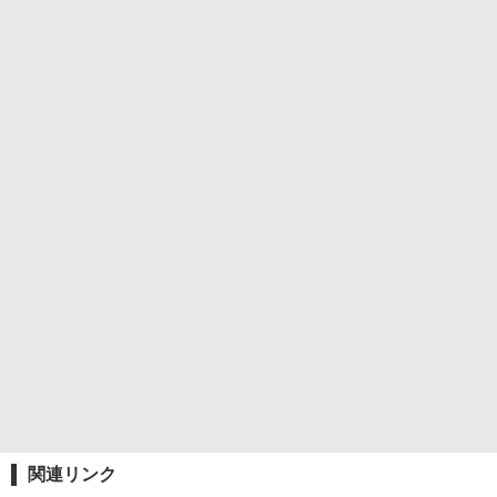
関連リンク