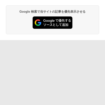
Google 検索で当サイトの記事を優先表示させる