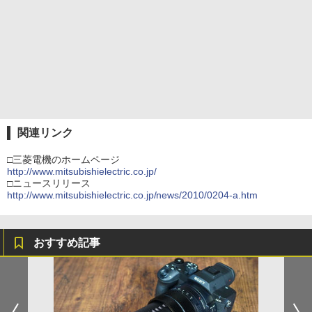
関連リンク
□三菱電機のホームページ
http://www.mitsubishielectric.co.jp/
□ニュースリリース
http://www.mitsubishielectric.co.jp/news/2010/0204-a.htm
おすすめ記事