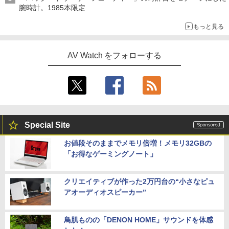
腕時計。1985本限定
もっと見る
AV Watch をフォローする
Special Site
お値段そのままでメモリ倍増！メモリ32GBの
「お得なゲーミングノート」
クリエイティブが作った2万円台の“小さなピュ
アオーディオスピーカー”
鳥肌ものの「DENON HOME」サウンドを体感