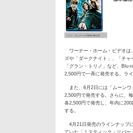
ハリー・ポッターと不死鳥の騎士団
ワーナー・ホーム・ビデオは
ズや「ダークナイト」、「チャ
「グラン・トリノ」など、Blu-r
2,500円で一斉に発売する。
また、6月2日には「ムーンウ
2,500円で発売する。さらに、
各2,500円で発売し、年内に20
する。
4月21日発売のラインナップ
ていた「ミスティック・リバー