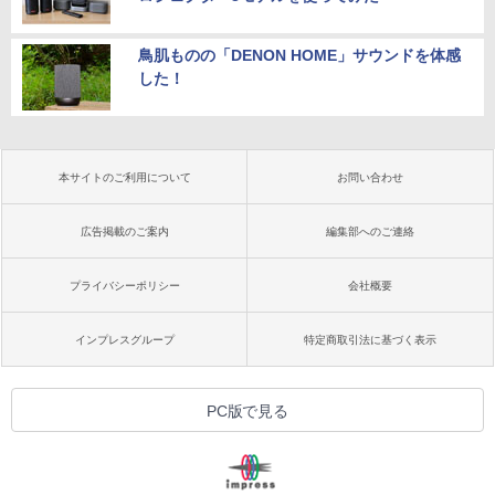
鳥肌ものの「DENON HOME」サウンドを体感
した！
本サイトのご利用について
お問い合わせ
広告掲載のご案内
編集部へのご連絡
プライバシーポリシー
会社概要
インプレスグループ
特定商取引法に基づく表示
PC版で見る