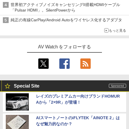
世界初アクティブノイズキャンセリングII搭載HDMIケーブル
「Pulsar HDMI」。SilentPowerから
純正の有線CarPlay/Android Autoをワイヤレス化するアダプタ
もっと見る
AV Watch をフォローする
Special Site
レイズのプレミアムカー向けブランドHOMUR
Aから「2×9R」が登場！
AIスマートノートのiFLYTEK「AINOTE 2」は
なぜ魅力的なのか？