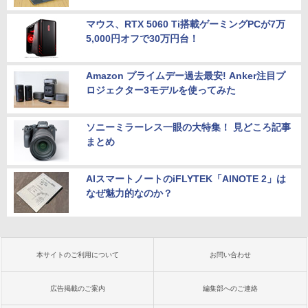
マウス、RTX 5060 Ti搭載ゲーミングPCが7万
5,000円オフで30万円台！
Amazon プライムデー過去最安! Anker注目プ
ロジェクター3モデルを使ってみた
ソニーミラーレス一眼の大特集！ 見どころ記事
まとめ
AIスマートノートのiFLYTEK「AINOTE 2」は
なぜ魅力的なのか？
本サイトのご利用について
お問い合わせ
広告掲載のご案内
編集部へのご連絡