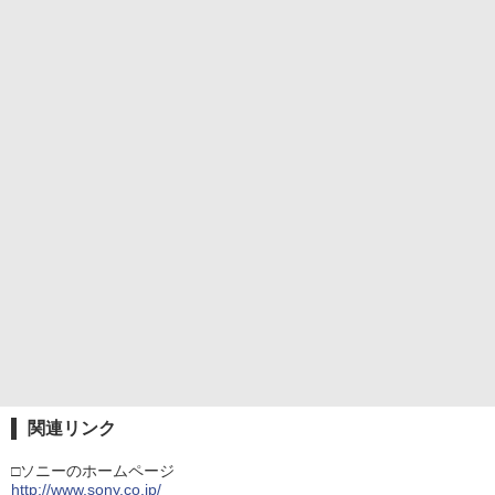
関連リンク
□ソニーのホームページ
http://www.sony.co.jp/