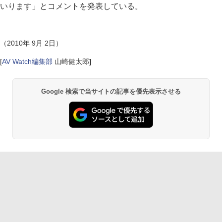
いります」とコメントを発表している。
（2010年 9月 2日）
[
AV Watch編集部
山崎健太郎
]
Google 検索で当サイトの記事を優先表示させる