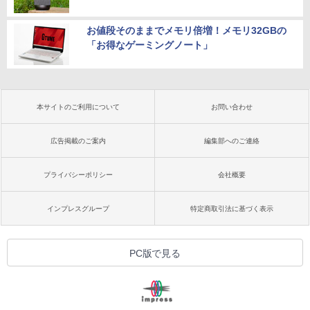
お値段そのままでメモリ倍増！メモリ32GBの
「お得なゲーミングノート」
本サイトのご利用について
お問い合わせ
広告掲載のご案内
編集部へのご連絡
プライバシーポリシー
会社概要
インプレスグループ
特定商取引法に基づく表示
PC版で見る