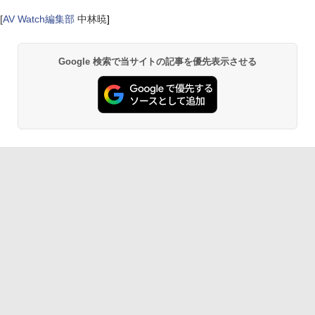
[
AV Watch編集部
中林暁
]
Google 検索で当サイトの記事を優先表示させる