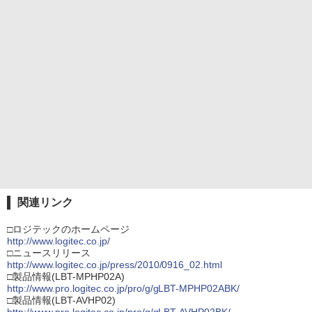
関連リンク
□ロジテックのホームページ
http://www.logitec.co.jp/
□ニュースリリース
http://www.logitec.co.jp/press/2010/0916_02.html
□製品情報(LBT-MPHP02A)
http://www.pro.logitec.co.jp/pro/g/gLBT-MPHP02ABK/
□製品情報(LBT-AVHP02)