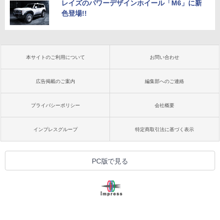
レイズのパワーデザインホイール「M6」に新
色登場!!
本サイトのご利用について
お問い合わせ
広告掲載のご案内
編集部へのご連絡
プライバシーポリシー
会社概要
インプレスグループ
特定商取引法に基づく表示
PC版で見る