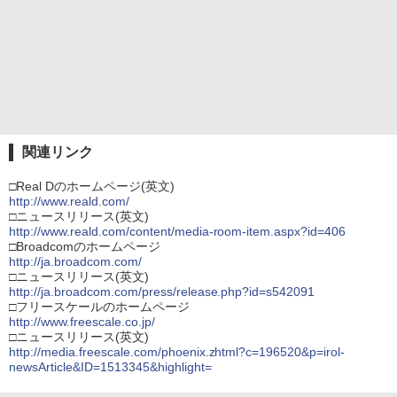
関連リンク
□Real Dのホームページ(英文)
http://www.reald.com/
□ニュースリリース(英文)
http://www.reald.com/content/media-room-item.aspx?id=406
□Broadcomのホームページ
http://ja.broadcom.com/
□ニュースリリース(英文)
http://ja.broadcom.com/press/release.php?id=s542091
□フリースケールのホームページ
http://www.freescale.co.jp/
□ニュースリリース(英文)
http://media.freescale.com/phoenix.zhtml?c=196520&p=irol-
newsArticle&ID=1513345&highlight=