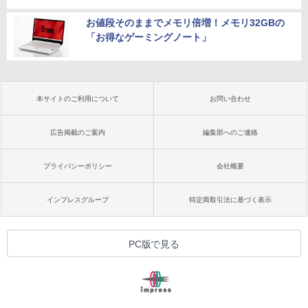
お値段そのままでメモリ倍増！メモリ32GBの
「お得なゲーミングノート」
本サイトのご利用について
お問い合わせ
広告掲載のご案内
編集部へのご連絡
プライバシーポリシー
会社概要
インプレスグループ
特定商取引法に基づく表示
PC版で見る