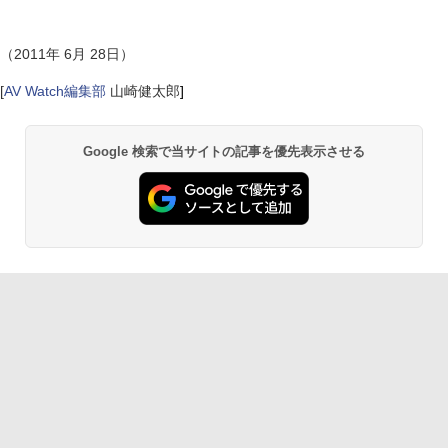
（2011年 6月 28日）
[
AV Watch編集部
山崎健太郎
]
Google 検索で当サイトの記事を優先表示させる