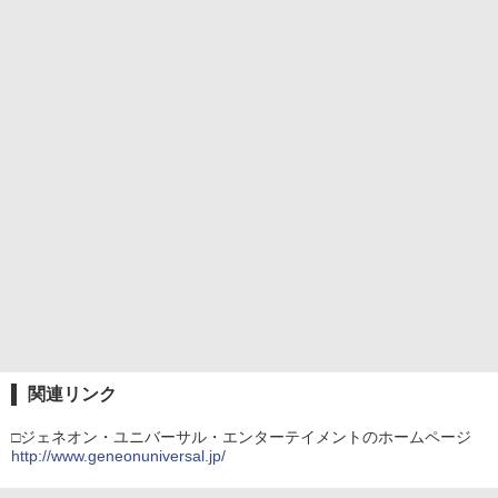
関連リンク
□ジェネオン・ユニバーサル・エンターテイメントのホームページ
http://www.geneonuniversal.jp/