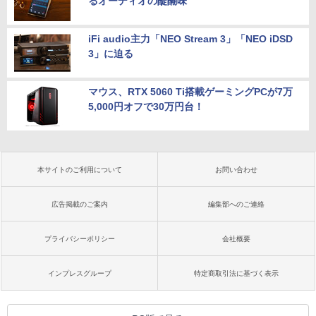
るオーディオの醍醐味
iFi audio主力「NEO Stream 3」「NEO iDSD
3」に迫る
マウス、RTX 5060 Ti搭載ゲーミングPCが7万
5,000円オフで30万円台！
本サイトのご利用について
お問い合わせ
広告掲載のご案内
編集部へのご連絡
プライバシーポリシー
会社概要
インプレスグループ
特定商取引法に基づく表示