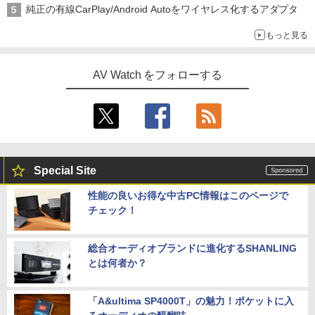
純正の有線CarPlay/Android Autoをワイヤレス化するアダプタ
もっと見る
AV Watch をフォローする
Special Site
性能の良いお得な中古PC情報はこのページで
チェック！
総合オーディオブランドに進化するSHANLING
とは何者か？
「A&ultima SP4000T」の魅力！ポケットに入