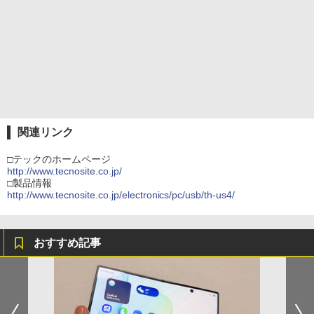
関連リンク
□テックのホームページ
http://www.tecnosite.co.jp/
□製品情報
http://www.tecnosite.co.jp/electronics/pc/usb/th-us4/
おすすめ記事