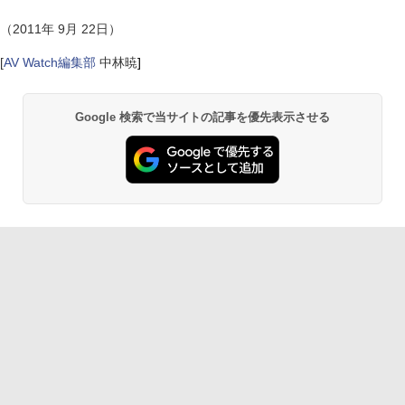
（2011年 9月 22日）
[
AV Watch編集部
中林暁
]
Google 検索で当サイトの記事を優先表示させる