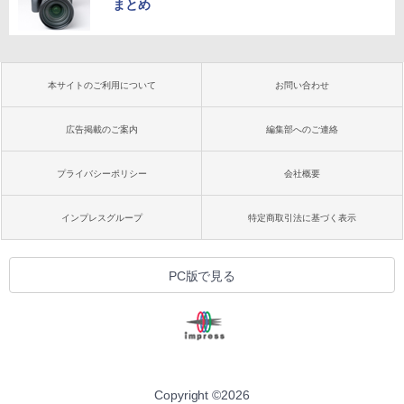
まとめ
本サイトのご利用について
お問い合わせ
広告掲載のご案内
編集部へのご連絡
プライバシーポリシー
会社概要
インプレスグループ
特定商取引法に基づく表示
PC版で見る
Copyright ©
2026