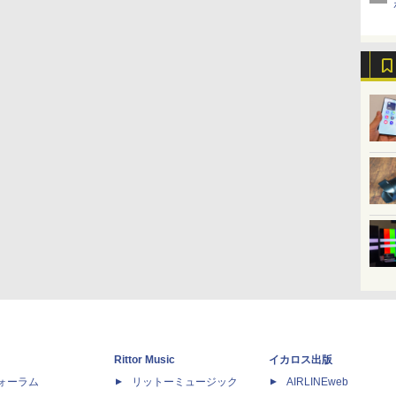
Rittor Music
イカロス出版
dフォーラム
リットーミュージック
AIRLINEweb