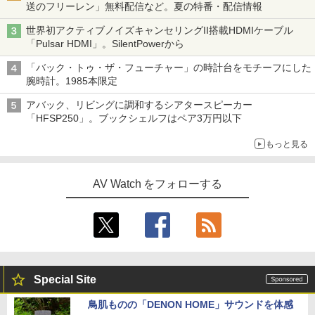
送のフリーレン」無料配信など。夏の特番・配信情報
世界初アクティブノイズキャンセリングII搭載HDMIケーブル
「Pulsar HDMI」。SilentPowerから
「バック・トゥ・ザ・フューチャー」の時計台をモチーフにした
腕時計。1985本限定
アバック、リビングに調和するシアタースピーカー
「HFSP250」。ブックシェルフはペア3万円以下
もっと見る
AV Watch をフォローする
Special Site
鳥肌ものの「DENON HOME」サウンドを体感