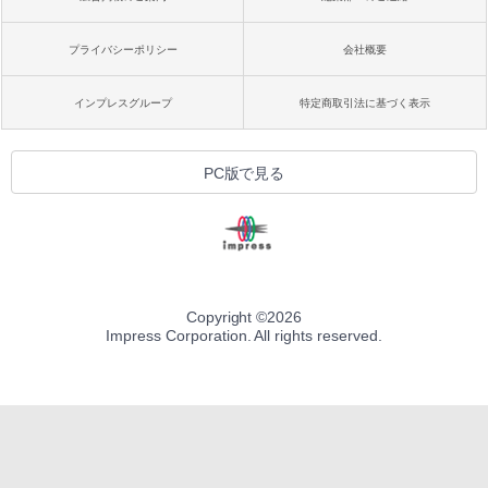
プライバシーポリシー
会社概要
インプレスグループ
特定商取引法に基づく表示
PC版で見る
Copyright ©
2026
Impress Corporation. All rights reserved.