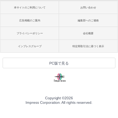
本サイトのご利用について
お問い合わせ
広告掲載のご案内
編集部へのご連絡
プライバシーポリシー
会社概要
インプレスグループ
特定商取引法に基づく表示
PC版で見る
Copyright ©
2026
Impress Corporation. All rights reserved.