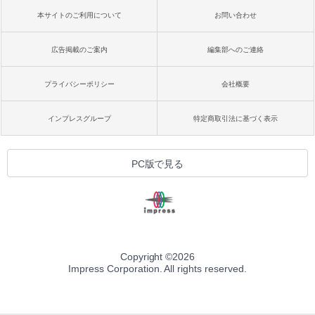
本サイトのご利用について
お問い合わせ
広告掲載のご案内
編集部へのご連絡
プライバシーポリシー
会社概要
インプレスグループ
特定商取引法に基づく表示
PC版で見る
Copyright ©
2026
Impress Corporation. All rights reserved.