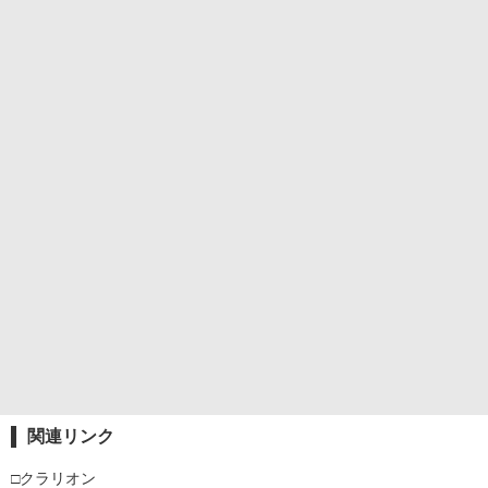
関連リンク
□クラリオン