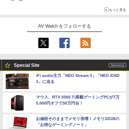
もっと見る
AV Watch をフォローする
Special Site
iFi audio主力「NEO Stream 3」「NEO iDSD
3」に迫る
マウス、RTX 5060 Ti搭載ゲーミングPCが7万
5,000円オフで30万円台！
お値段そのままでメモリ倍増！メモリ32GBの
「お得なゲーミングノート」