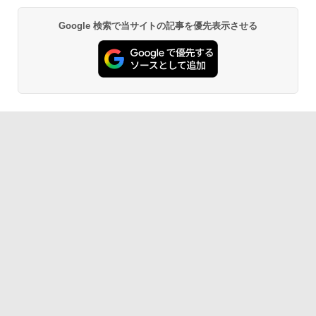
Google 検索で当サイトの記事を優先表示させる