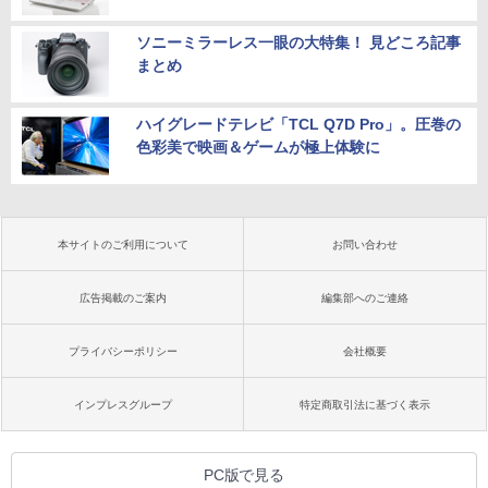
ソニーミラーレス一眼の大特集！ 見どころ記事
まとめ
ハイグレードテレビ「TCL Q7D Pro」。圧巻の
色彩美で映画＆ゲームが極上体験に
本サイトのご利用について
お問い合わせ
広告掲載のご案内
編集部へのご連絡
プライバシーポリシー
会社概要
インプレスグループ
特定商取引法に基づく表示
PC版で見る