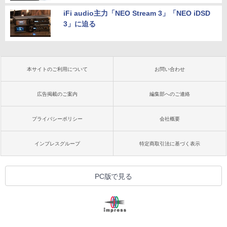
iFi audio主力「NEO Stream 3」「NEO iDSD
3」に迫る
本サイトのご利用について
お問い合わせ
広告掲載のご案内
編集部へのご連絡
プライバシーポリシー
会社概要
インプレスグループ
特定商取引法に基づく表示
PC版で見る