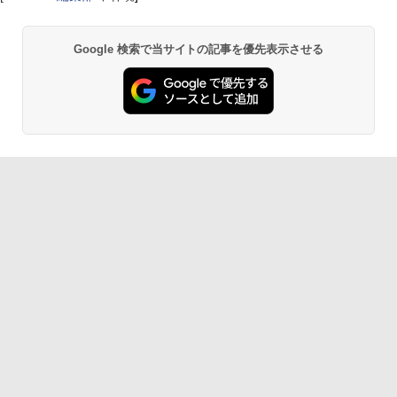
Google 検索で当サイトの記事を優先表示させる