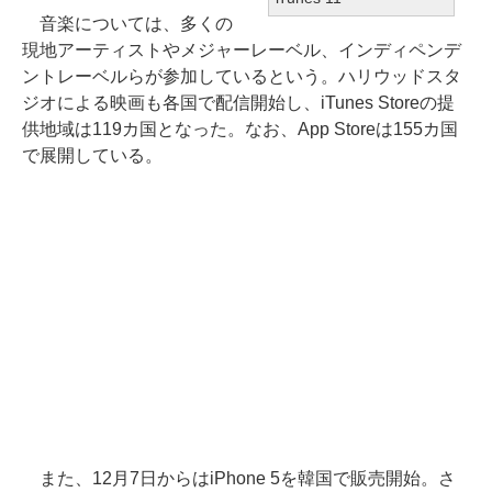
音楽については、多くの
現地アーティストやメジャーレーベル、インディペンデ
ントレーベルらが参加しているという。ハリウッドスタ
ジオによる映画も各国で配信開始し、iTunes Storeの提
供地域は119カ国となった。なお、App Storeは155カ国
で展開している。
また、12月7日からはiPhone 5を韓国で販売開始。さ