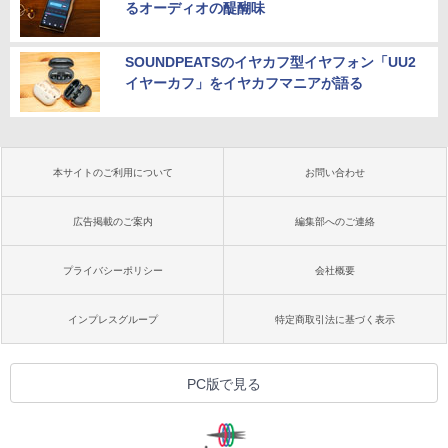
るオーディオの醍醐味
SOUNDPEATSのイヤカフ型イヤフォン「UU2
イヤーカフ」をイヤカフマニアが語る
本サイトのご利用について
お問い合わせ
広告掲載のご案内
編集部へのご連絡
プライバシーポリシー
会社概要
インプレスグループ
特定商取引法に基づく表示
PC版で見る