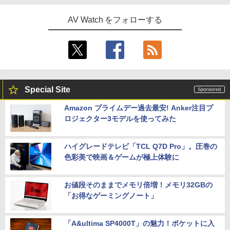
AV Watch をフォローする
Special Site
Amazon プライムデー過去最安! Anker注目プ
ロジェクター3モデルを使ってみた
ハイグレードテレビ「TCL Q7D Pro」。圧巻の
色彩美で映画＆ゲームが極上体験に
お値段そのままでメモリ倍増！メモリ32GBの
「お得なゲーミングノート」
「A&ultima SP4000T」の魅力！ポケットに入