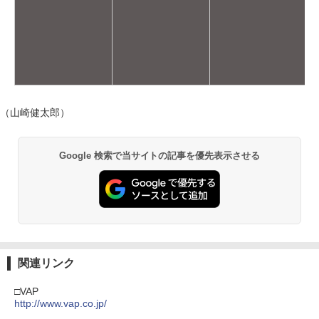
（山崎健太郎）
Google 検索で当サイトの記事を優先表示させる
関連リンク
□VAP
http://www.vap.co.jp/