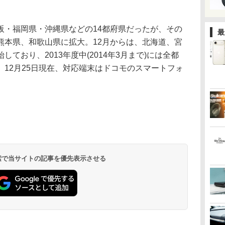
・福岡県・沖縄県などの14都府県だったが、その
最
熊本県、和歌山県に拡大。12月からは、北海道、宮
ており、2013年度中(2014年3月まで)には全都
12月25日現在、対応端末はドコモのスマートフォ
 検索で当サイトの記事を優先表示させる