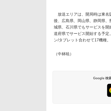
放送エリアは、開局時は東名阪
後、広島県、岡山県、静岡県、
城県、石川県でもサービスを開始し
道府県でサービス開始する予定。
ン/タブレット合わせて17機種。
（中林暁）
Google