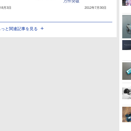
万件突破
2年8月3日
2012年7月30日
もっと関連記事を見る