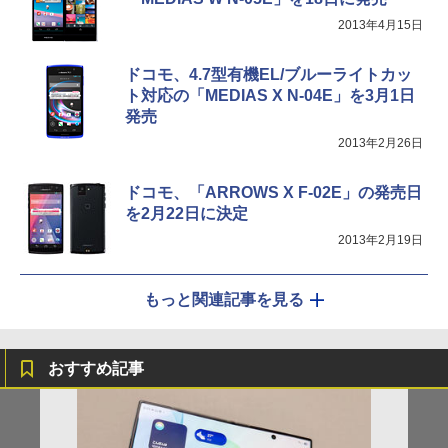
2013年4月15日
ドコモ、4.7型有機EL/ブルーライトカッ
ト対応の「MEDIAS X N-04E」を3月1日
発売
2013年2月26日
ドコモ、「ARROWS X F-02E」の発売日
を2月22日に決定
2013年2月19日
もっと関連記事を見る
おすすめ記事