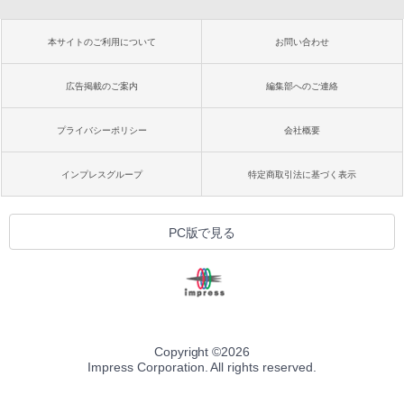
本サイトのご利用について
お問い合わせ
広告掲載のご案内
編集部へのご連絡
プライバシーポリシー
会社概要
インプレスグループ
特定商取引法に基づく表示
PC版で見る
Copyright ©
2026
Impress Corporation. All rights reserved.