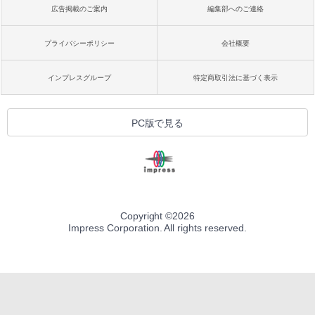
広告掲載のご案内
編集部へのご連絡
プライバシーポリシー
会社概要
インプレスグループ
特定商取引法に基づく表示
PC版で見る
Copyright ©
2026
Impress Corporation. All rights reserved.