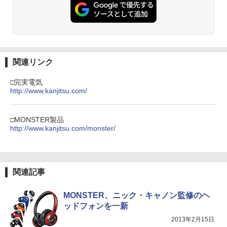
関連リンク
□完実電気
http://www.kanjitsu.com/
□MONSTER製品
http://www.kanjitsu.com/monster/
関連記事
MONSTER、ニック・キャノン監修のヘ
ッドフォンを一新
2013年2月15日