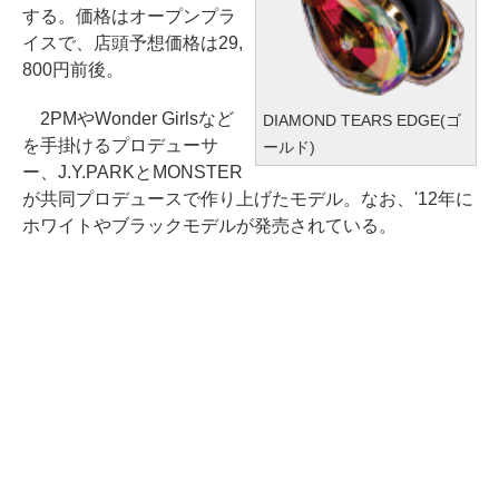
する。価格はオープンプラ
イスで、店頭予想価格は29,
800円前後。
2PMやWonder Girlsなど
DIAMOND TEARS EDGE(ゴ
を手掛けるプロデューサ
ールド)
ー、J.Y.PARKとMONSTER
が共同プロデュースで作り上げたモデル。なお、'12年に
ホワイトやブラックモデルが発売されている。