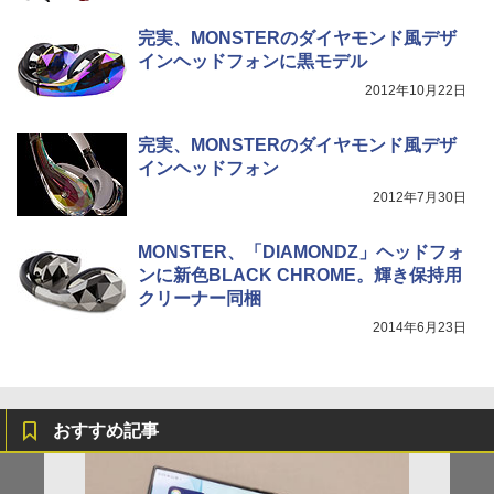
完実、MONSTERのダイヤモンド風デザ
インヘッドフォンに黒モデル
2012年10月22日
完実、MONSTERのダイヤモンド風デザ
インヘッドフォン
2012年7月30日
MONSTER、「DIAMONDZ」ヘッドフォ
ンに新色BLACK CHROME。輝き保持用
クリーナー同梱
2014年6月23日
おすすめ記事