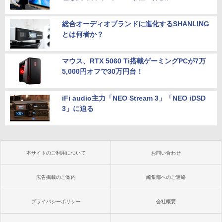
総合オーディオブランドに進化するSHANLING
とは何者か？
マウス、RTX 5060 Ti搭載ゲーミングPCが7万
5,000円オフで30万円台！
iFi audio主力「NEO Stream 3」「NEO iDSD
3」に迫る
本サイトのご利用について
お問い合わせ
広告掲載のご案内
編集部へのご連絡
プライバシーポリシー
会社概要