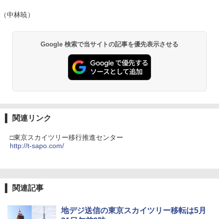
（中林暁）
Google 検索で当サイトの記事を優先表示させる
関連リンク
□東京スカイツリー移行推進センター
http://t-sapo.com/
関連記事
地デジ送信の東京スカイツリー移転は5月