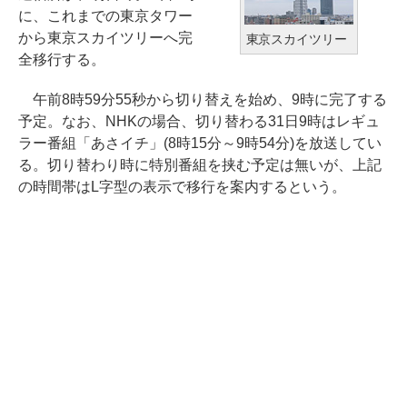
に、これまでの東京タワー
から東京スカイツリーへ完
東京スカイツリー
全移行する。
午前8時59分55秒から切り替えを始め、9時に完了する
予定。なお、NHKの場合、切り替わる31日9時はレギュ
ラー番組「あさイチ」(8時15分～9時54分)を放送してい
る。切り替わり時に特別番組を挟む予定は無いが、上記
の時間帯はL字型の表示で移行を案内するという。