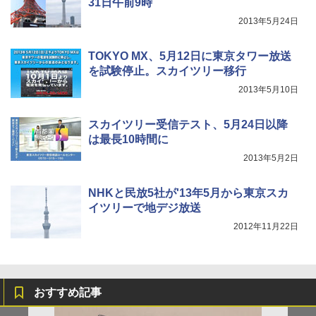
31日午前9時
2013年5月24日
TOKYO MX、5月12日に東京タワー放送
を試験停止。スカイツリー移行
2013年5月10日
スカイツリー受信テスト、5月24日以降
は最長10時間に
2013年5月2日
NHKと民放5社が'13年5月から東京スカ
イツリーで地デジ放送
2012年11月22日
おすすめ記事