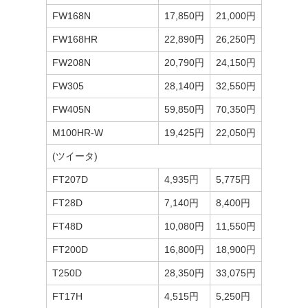
FW168N
17,850円
21,000円
FW168HR
22,890円
26,250円
FW208N
20,790円
24,150円
FW305
28,140円
32,550円
FW405N
59,850円
70,350円
M100HR-W
19,425円
22,050円
(ツイータ)
FT207D
4,935円
5,775円
FT28D
7,140円
8,400円
FT48D
10,080円
11,550円
FT200D
16,800円
18,900円
T250D
28,350円
33,075円
FT17H
4,515円
5,250円