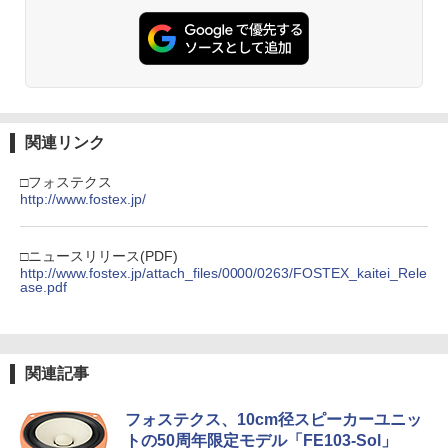
関連リンク
□フォステクス
http://www.fostex.jp/
□ニュースリリース(PDF)
http://www.fostex.jp/attach_files/0000/0263/FOSTEX_kaitei_Rele
ase.pdf
関連記事
フォステクス、10cm径スピーカーユニッ
トの50周年限定モデル「FE103-Sol」