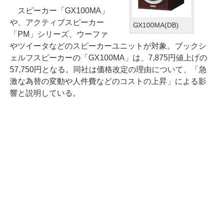
スピーカー「GX100MA」
や、アクティブスピーカー
GX100MA(DB)
「PM」シリーズ、ウーファ
やツイータなどのスピーカーユニットが対象。ブックシ
ェルフスピーカーの「GX100MA」は、7,875円値上げの
57,750円となる。同社は価格改定の理由について、「急
激な為替の変動や人件費などのコストの上昇」による影
響と説明している。