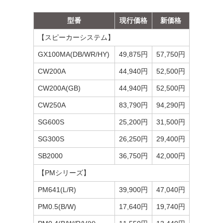
型番
現行価格
新価格
【スピーカーシステム】
GX100MA(DB/WR/HY)
49,875円
57,750円
CW200A
44,940円
52,500円
CW200A(GB)
44,940円
52,500円
CW250A
83,790円
94,290円
SG600S
25,200円
31,500円
SG300S
26,250円
29,400円
SB2000
36,750円
42,000円
【PMシリーズ】
PM641(L/R)
39,900円
47,040円
PM0.5(B/W)
17,640円
19,740円