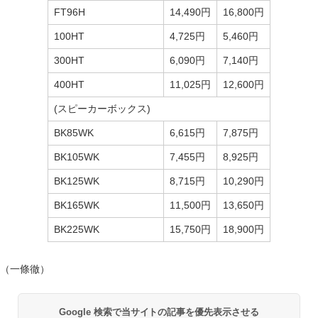
FT96H
14,490円
16,800円
100HT
4,725円
5,460円
300HT
6,090円
7,140円
400HT
11,025円
12,600円
(スピーカーボックス)
BK85WK
6,615円
7,875円
BK105WK
7,455円
8,925円
BK125WK
8,715円
10,290円
BK165WK
11,500円
13,650円
BK225WK
15,750円
18,900円
（一條徹）
Google 検索で当サイトの記事を優先表示させる