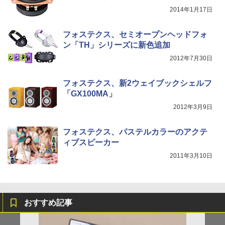
2014年1月17日
フォステクス、セミオープンヘッドフォ
ン「TH」シリーズに新色追加
2012年7月30日
フォステクス、新2ウェイブックシェルフ
「GX100MA」
2012年3月9日
フォステクス、パステルカラーのアクテ
ィブスピーカー
2011年3月10日
おすすめ記事