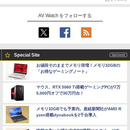
AV Watch をフォローする
Special Site
お値段そのままでメモリ倍増！メモリ32GBの
「お得なゲーミングノート」
マウス、RTX 5060 Ti搭載ゲーミングPCが7万
5,000円オフで30万円台！
メモリ32GBでも予算内。産経新聞社がAMD R
yzen搭載dynabookを2千台導入