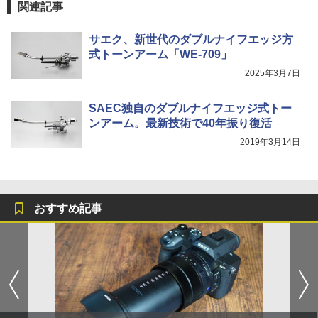
関連記事
サエク、新世代のダブルナイフエッジ方
式トーンアーム「WE-709」
2025年3月7日
SAEC独自のダブルナイフエッジ式トー
ンアーム。最新技術で40年振り復活
2019年3月14日
おすすめ記事