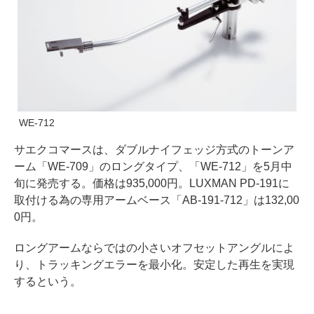
WE-712
サエクコマースは、ダブルナイフェッジ方式のトーンア
ーム「WE-709」のロングタイプ、「WE-712」を5月中
旬に発売する。価格は935,000円。LUXMAN PD-191に
取付ける為の専用アームベース「AB-191-712」は132,00
0円。
ロングアームならではの小さいオフセットアングルによ
り、トラッキングエラーを最小化。安定した再生を実現
するという。