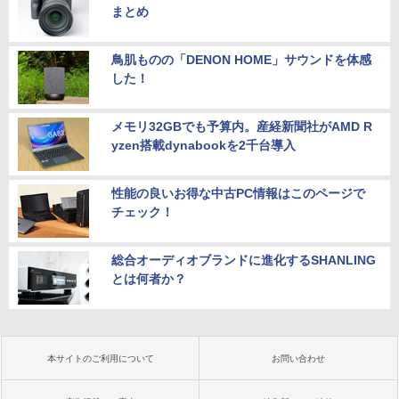
まとめ
鳥肌ものの「DENON HOME」サウンドを体感
した！
メモリ32GBでも予算内。産経新聞社がAMD R
yzen搭載dynabookを2千台導入
性能の良いお得な中古PC情報はこのページで
チェック！
総合オーディオブランドに進化するSHANLING
とは何者か？
本サイトのご利用について
お問い合わせ