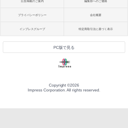
広告掲載のご案内
編集部へのご連絡
プライバシーポリシー
会社概要
インプレスグループ
特定商取引法に基づく表示
PC版で見る
Copyright ©
2026
Impress Corporation. All rights reserved.