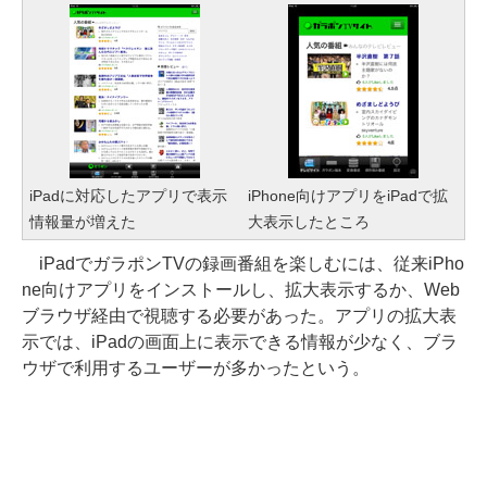
iPadに対応したアプリで表示
iPhone向けアプリをiPadで拡
情報量が増えた
大表示したところ
iPadでガラポンTVの録画番組を楽しむには、従来iPho
ne向けアプリをインストールし、拡大表示するか、Web
ブラウザ経由で視聴する必要があった。アプリの拡大表
示では、iPadの画面上に表示できる情報が少なく、ブラ
ウザで利用するユーザーが多かったという。