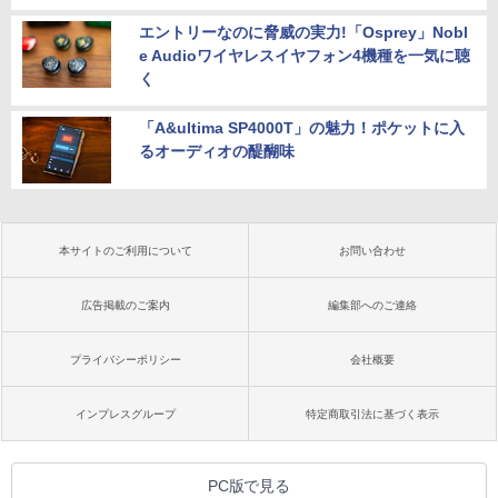
エントリーなのに脅威の実力!「Osprey」Nobl
e Audioワイヤレスイヤフォン4機種を一気に聴
く
「A&ultima SP4000T」の魅力！ポケットに入
るオーディオの醍醐味
本サイトのご利用について
お問い合わせ
広告掲載のご案内
編集部へのご連絡
プライバシーポリシー
会社概要
インプレスグループ
特定商取引法に基づく表示
PC版で見る