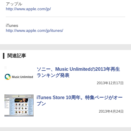
アップル
http://www.apple.com/jp/
iTunes
http://www.apple.com/jp/itunes/
関連記事
ソニー、Music Unlimitedの2013年再生
ランキング発表
2013年12月17日
iTunes Store 10周年。特集ページがオー
プン
2013年4月24日