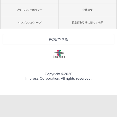
プライバシーポリシー
会社概要
インプレスグループ
特定商取引法に基づく表示
PC版で見る
Copyright ©
2026
Impress Corporation. All rights reserved.