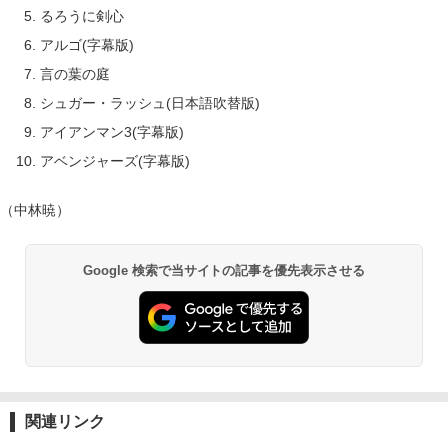
るろうに剣心
アルゴ(字幕版)
言の葉の庭
シュガー・ラッシュ(日本語吹替版)
アイアンマン3(字幕版)
アベンジャーズ(字幕版)
（中林暁）
Google 検索で当サイトの記事を優先表示させる
関連リンク