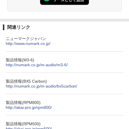
関連リンク
ニューマークジャパン
http://www.numark.co.jp/
製品情報(M3-6)
http://numark.co.jp/m-audio/m3-6/
製品情報(BX5 Carbon)
http://numark.co.jp/m-audio/bx5carbon/
製品情報(RPM800)
http://akai-pro.jp/rpm800/
製品情報(RPM500)
http://akai-pro.jp/rpm500/