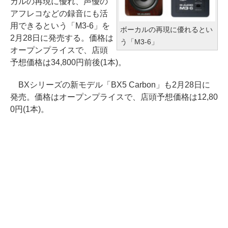
カルの再現に優れ、声優の
アフレコなどの録音にも活
用できるという「M3-6」を
ボーカルの再現に優れるとい
2月28日に発売する。価格は
う「M3-6」
オープンプライスで、店頭
予想価格は34,800円前後(1本)。
BXシリーズの新モデル「BX5 Carbon」も2月28日に
発売。価格はオープンプライスで、店頭予想価格は12,80
0円(1本)。