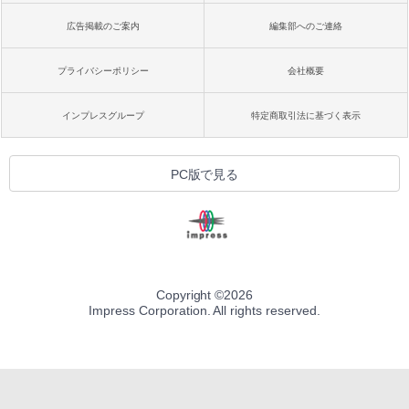
広告掲載のご案内
編集部へのご連絡
プライバシーポリシー
会社概要
インプレスグループ
特定商取引法に基づく表示
PC版で見る
Copyright ©
2026
Impress Corporation. All rights reserved.