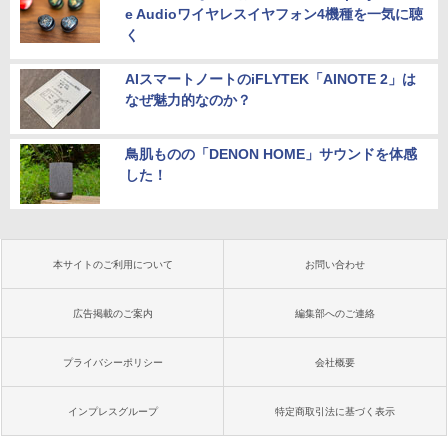
e Audioワイヤレスイヤフォン4機種を一気に聴
く
AIスマートノートのiFLYTEK「AINOTE 2」は
なぜ魅力的なのか？
鳥肌ものの「DENON HOME」サウンドを体感
した！
本サイトのご利用について
お問い合わせ
広告掲載のご案内
編集部へのご連絡
プライバシーポリシー
会社概要
インプレスグループ
特定商取引法に基づく表示