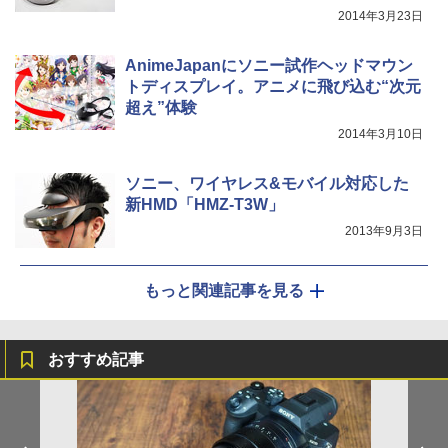
2014年3月23日
AnimeJapanにソニー試作ヘッドマウン
トディスプレイ。アニメに飛び込む“次元
超え”体験
2014年3月10日
ソニー、ワイヤレス&モバイル対応した
新HMD「HMZ-T3W」
2013年9月3日
もっと関連記事を見る
おすすめ記事