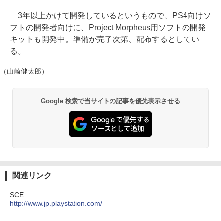
3年以上かけて開発しているというもので、PS4向けソ
フトの開発者向けに、Project Morpheus用ソフトの開発
キットも開発中。準備が完了次第、配布するとしてい
る。
（山崎健太郎）
Google 検索で当サイトの記事を優先表示させる
関連リンク
SCE
http://www.jp.playstation.com/