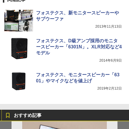
フォステクス、新モニタースピーカーや
サブウーファ
2013年11月13日
フォステクス、D級アンプ採用のモニタ
ースピーカー「6301N」。XLR対応など4
モデル
2014年6月9日
フォステクス、モニタースピーカー「63
01」やマイクなどを値上げ
2019年2月12日
おすすめ記事