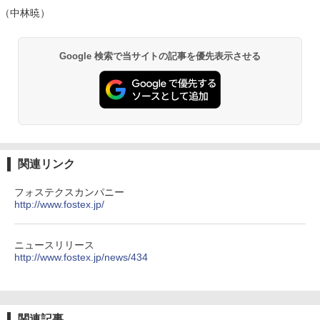
（中林暁）
Google 検索で当サイトの記事を優先表示させる
関連リンク
フォステクスカンパニー
http://www.fostex.jp/
ニュースリリース
http://www.fostex.jp/news/434
関連記事