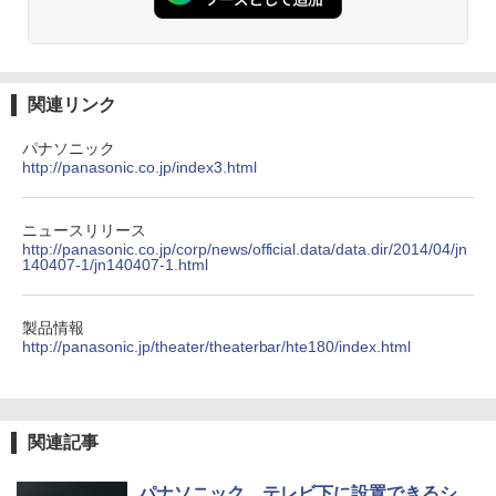
関連リンク
パナソニック
http://panasonic.co.jp/index3.html
ニュースリリース
http://panasonic.co.jp/corp/news/official.data/data.dir/2014/04/jn
140407-1/jn140407-1.html
製品情報
http://panasonic.jp/theater/theaterbar/hte180/index.html
関連記事
パナソニック、テレビ下に設置できるシ