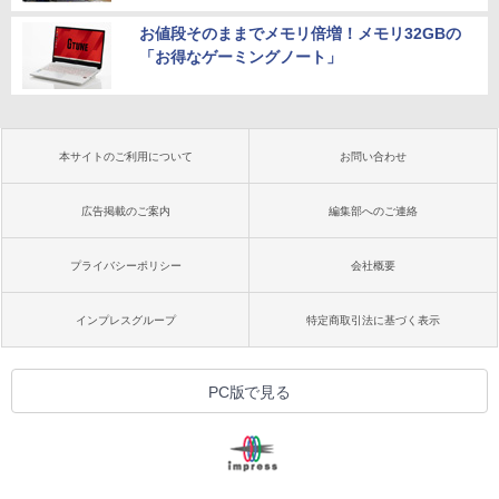
お値段そのままでメモリ倍増！メモリ32GBの
「お得なゲーミングノート」
本サイトのご利用について
お問い合わせ
広告掲載のご案内
編集部へのご連絡
プライバシーポリシー
会社概要
インプレスグループ
特定商取引法に基づく表示
PC版で見る