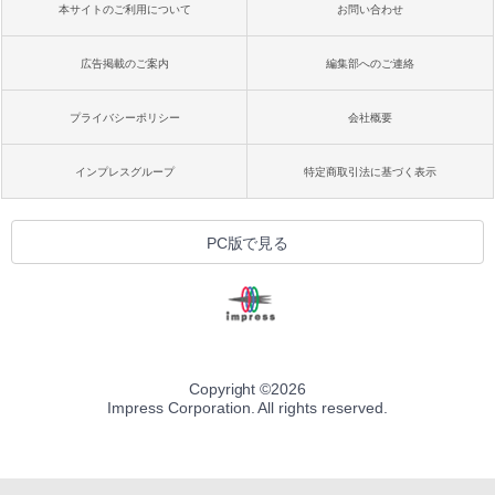
本サイトのご利用について
お問い合わせ
広告掲載のご案内
編集部へのご連絡
プライバシーポリシー
会社概要
インプレスグループ
特定商取引法に基づく表示
PC版で見る
Copyright ©
2026
Impress Corporation. All rights reserved.