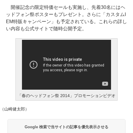
開催記念の限定特価セールも実施し、先着30名にはヘ
ッドフォン祭ポスターもプレゼント。さらに「カスタムI
EM特販キャンペーン」も予定されている。これらの詳し
い内容も公式サイトで随時公開予定。
「春のヘッドフォン祭 2014」プロモーションビデオ
（山崎健太郎）
Google 検索で当サイトの記事を優先表示させる