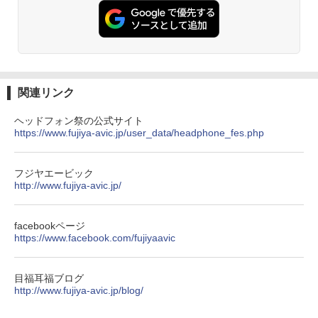
関連リンク
ヘッドフォン祭の公式サイト
https://www.fujiya-avic.jp/user_data/headphone_fes.php
フジヤエービック
http://www.fujiya-avic.jp/
facebookページ
https://www.facebook.com/fujiyaavic
目福耳福ブログ
http://www.fujiya-avic.jp/blog/