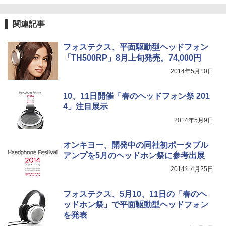
関連記事
フォステクス、平面駆動型ヘッドフォン
「TH500RP」8月上旬発売。74,000円
2014年5月10日
10、11日開催「春のヘッドフォン祭 201
4」注目展示
2014年5月9日
オンキヨー、開発中の同社初ポータブル
アンプを5月のヘッドホン祭に参考出展
2014年4月25日
フォステクス、5月10、11日の「春のヘ
ッドホン祭」で平面駆動型ヘッドフォン
を発表