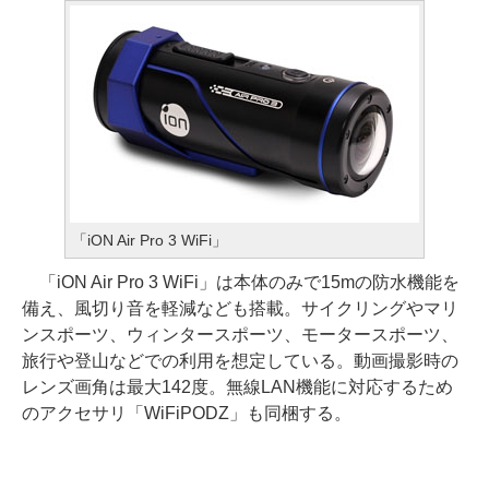
「iON Air Pro 3 WiFi」
「iON Air Pro 3 WiFi」は本体のみで15mの防水機能を
備え、風切り音を軽減なども搭載。サイクリングやマリ
ンスポーツ、ウィンタースポーツ、モータースポーツ、
旅行や登山などでの利用を想定している。動画撮影時の
レンズ画角は最大142度。無線LAN機能に対応するため
のアクセサリ「WiFiPODZ」も同梱する。