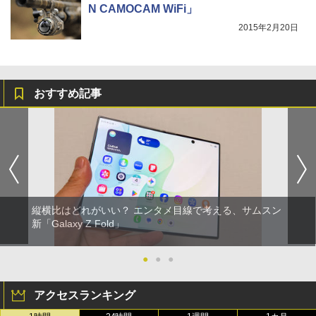
N CAMOCAM WiFi」
2015年2月20日
おすすめ記事
縦横比はどれがいい？ エンタメ目線で考える、サムスン
新「Galaxy Z Fold」
●
●
●
アクセスランキング