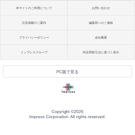
本サイトのご利用について
お問い合わせ
広告掲載のご案内
編集部へのご連絡
プライバシーポリシー
会社概要
インプレスグループ
特定商取引法に基づく表示
PC版で見る
Copyright ©
2026
Impress Corporation. All rights reserved.