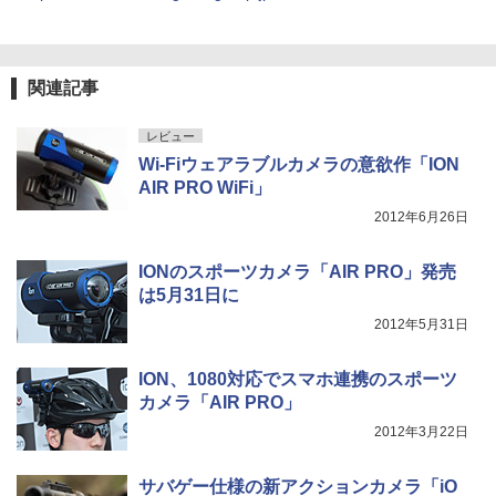
関連記事
レビュー
Wi-Fiウェアラブルカメラの意欲作「ION
AIR PRO WiFi」
2012年6月26日
IONのスポーツカメラ「AIR PRO」発売
は5月31日に
2012年5月31日
ION、1080対応でスマホ連携のスポーツ
カメラ「AIR PRO」
2012年3月22日
サバゲー仕様の新アクションカメラ「iO