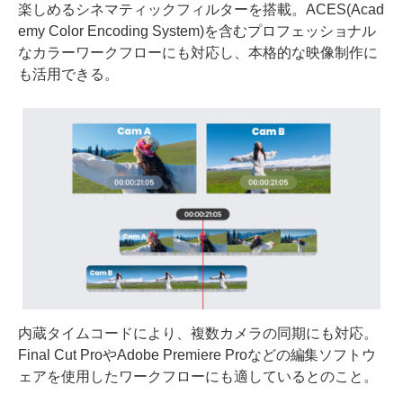
楽しめるシネマティックフィルターを搭載。ACES(Acad
emy Color Encoding System)を含むプロフェッショナル
なカラーワークフローにも対応し、本格的な映像制作に
も活用できる。
内蔵タイムコードにより、複数カメラの同期にも対応。
Final Cut ProやAdobe Premiere Proなどの編集ソフトウ
ェアを使用したワークフローにも適しているとのこと。