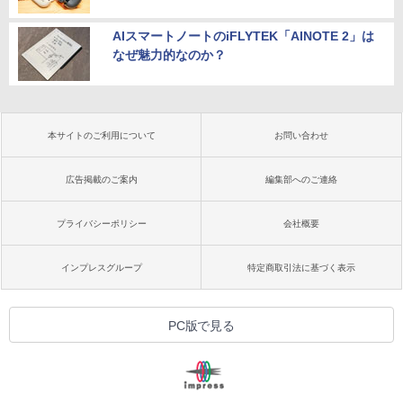
AIスマートノートのiFLYTEK「AINOTE 2」は
なぜ魅力的なのか？
本サイトのご利用について
お問い合わせ
広告掲載のご案内
編集部へのご連絡
プライバシーポリシー
会社概要
インプレスグループ
特定商取引法に基づく表示
PC版で見る