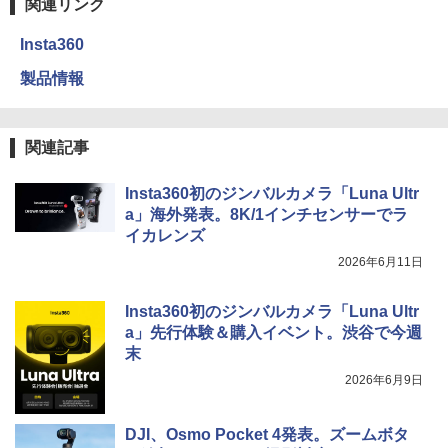
関連リンク
Insta360
製品情報
関連記事
Insta360初のジンバルカメラ「Luna Ultr
a」海外発表。8K/1インチセンサーでラ
イカレンズ
2026年6月11日
Insta360初のジンバルカメラ「Luna Ultr
a」先行体験＆購入イベント。渋谷で今週
末
2026年6月9日
DJI、Osmo Pocket 4発表。ズームボタ