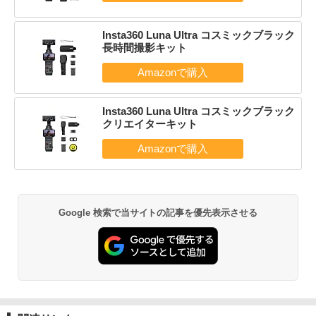
Insta360 Luna Ultra コスミックブラック
長時間撮影キット
Insta360 Luna Ultra コスミックブラック
クリエイターキット
Google 検索で当サイトの記事を優先表示させる