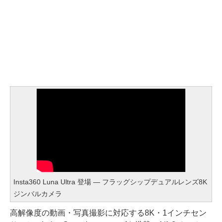
Insta360 Luna Ultra 登場 ― フラッグシップデュアルレンズ8K
ジンバルカメラ
高解像度の動画・写真撮影に対応する8K・1インチセン