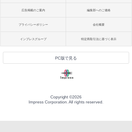
広告掲載のご案内
編集部へのご連絡
プライバシーポリシー
会社概要
インプレスグループ
特定商取引法に基づく表示
PC版で見る
Copyright ©
2026
Impress Corporation. All rights reserved.