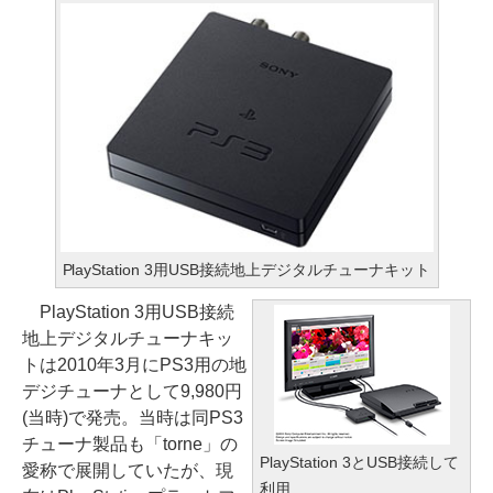
PlayStation 3用USB接続地上デジタルチューナキット
PlayStation 3用USB接続
地上デジタルチューナキッ
トは2010年3月にPS3用の地
デジチューナとして9,980円
(当時)で発売。当時は同PS3
チューナ製品も「torne」の
PlayStation 3とUSB接続して
愛称で展開していたが、現
利用