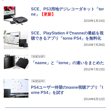
SCE、PS3用地デジレコーダキット「tor
ne」
【更新】
2010年1月14日
SCE、PlayStation 4でnasneの番組を視
聴できるアプリ「torne PS4」を無料化
2014年7月28日
トピック
「nasne」と「torne」の違いをまとめた
2012年7月13日
レビュー
PS4ユーザー待望のnasne視聴アプリ「t
orne PS4」を試す
2014年6月12日