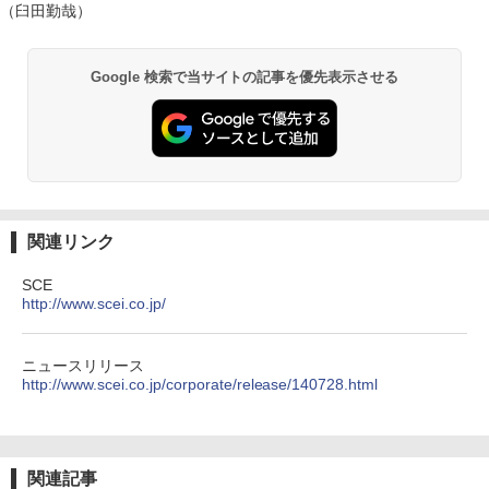
（臼田勤哉）
Google 検索で当サイトの記事を優先表示させる
関連リンク
SCE
http://www.scei.co.jp/
ニュースリリース
http://www.scei.co.jp/corporate/release/140728.html
関連記事