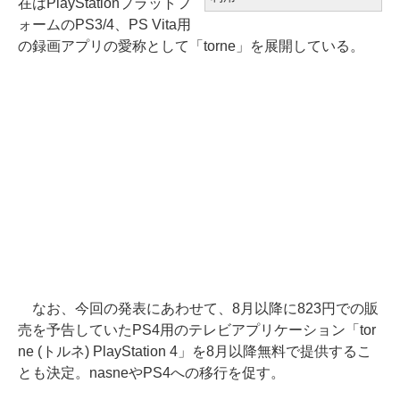
在はPlayStationプラットフ
ォームのPS3/4、PS Vita用
の録画アプリの愛称として「torne」を展開している。
なお、今回の発表にあわせて、8月以降に823円での販
売を予告していたPS4用のテレビアプリケーション「tor
ne (トルネ) PlayStation 4」を8月以降無料で提供するこ
とも決定。nasneやPS4への移行を促す。