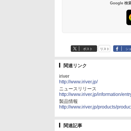
Google
ポスト
リスト
シ
関連リンク
iriver
http://www.iriver.jp/
ニュースリリース
http://www.iriver.jp/information/en
製品情報
http://www.iriver.jp/products/prod
関連記事