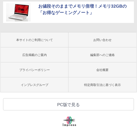
お値段そのままでメモリ倍増！メモリ32GBの
「お得なゲーミングノート」
本サイトのご利用について
お問い合わせ
広告掲載のご案内
編集部へのご連絡
プライバシーポリシー
会社概要
インプレスグループ
特定商取引法に基づく表示
PC版で見る