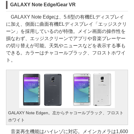
GALAXY Note Edge/Gear VR
GALAXY Note Edgeは、5.6型の有機ELディスプレイ
に加え、側面に曲面有機ELディスプレイ「エッジスクリ
ーン」を採用しているのが特徴。メイン画面の操作性を
損なわず、エッジスクリーンでアプリや音楽プレーヤー
の切り替えが可能。天気やニュースなどを表示する事も
できる。カラーはチャコールブラック、フロストホワイ
ト。
GALAXY Note Edgen。左からチャコールブラック、フロスト
ホワイト
音楽再生機能はハイレゾに対応。メインカメラは1,600