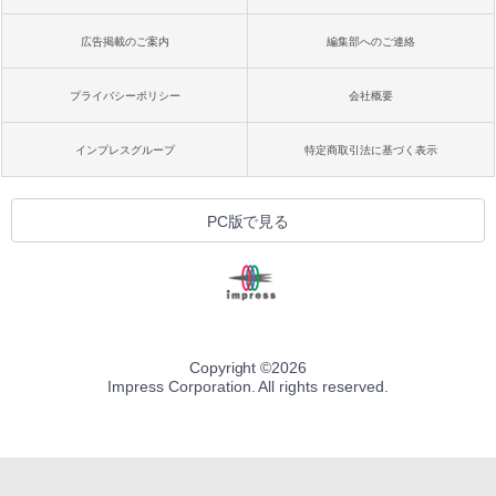
広告掲載のご案内
編集部へのご連絡
プライバシーポリシー
会社概要
インプレスグループ
特定商取引法に基づく表示
PC版で見る
Copyright ©
2026
Impress Corporation. All rights reserved.