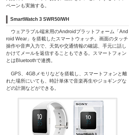
ペーンも実施する。
SmartWatch 3 SWR50/WH
ウェアラブル端末用のAndroidプラットフォーム「And
roid Wear」を搭載したスマートウォッチ。画面のタッチ
操作や音声入力で、天気や交通情報の確認、手元に話し
かけてメールを返信することもできる。スマートフォン
とはBluetoothで連携。
GPS、4GBメモリなどを搭載し、スマートフォンと離
れた場所にいても、時計単体で音楽再生やジョギングな
どの計測などができる。