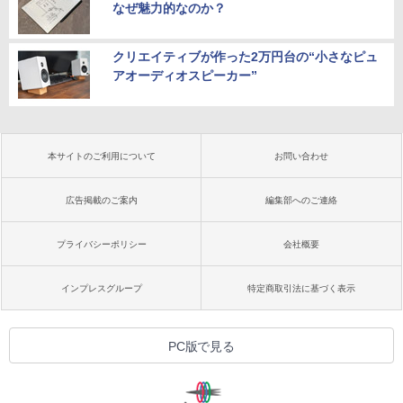
なぜ魅力的なのか？
クリエイティブが作った2万円台の“小さなピュ
アオーディオスピーカー”
本サイトのご利用について
お問い合わせ
広告掲載のご案内
編集部へのご連絡
プライバシーポリシー
会社概要
インプレスグループ
特定商取引法に基づく表示
PC版で見る