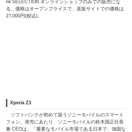
nk SELECTION オンラインショップのみでの販売にな
る。価格はオープンプライスで、直販サイトでの価格は
27,000円(税込)。
Xperia Z3
ソフトバンクが初めて扱うソニーモバイルのスマート
フォン。発売にあたり、ソニーモバイルの鈴木国正社長
兼 CEOは、「重要なモバイル市場である日本で、強固な