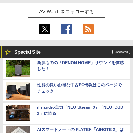
AV Watch をフォローする
Special Site
鳥肌ものの「DENON HOME」サウンドを体感
した！
性能の良いお得な中古PC情報はこのページで
チェック！
iFi audio主力「NEO Stream 3」「NEO iDSD
3」に迫る
AIスマートノートのiFLYTEK「AINOTE 2」は