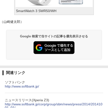
SmartWatch 3 SWR50/WH
（山崎健太郎）
Google 検索で当サイトの記事を優先表示させる
関連リンク
ソフトバンク
http://www.softbank.jp/
ニュースリリース(Xperia Z3)
http://www.softbank.jp/corp/group/sbm/news/press/2014/201410
01_01/