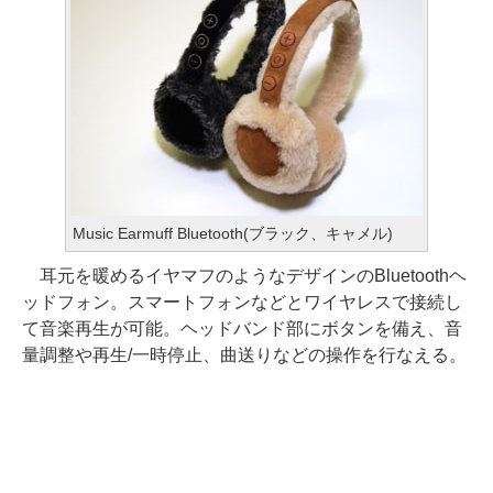
Music Earmuff Bluetooth(ブラック、キャメル)
耳元を暖めるイヤマフのようなデザインのBluetoothヘ
ッドフォン。スマートフォンなどとワイヤレスで接続し
て音楽再生が可能。ヘッドバンド部にボタンを備え、音
量調整や再生/一時停止、曲送りなどの操作を行なえる。