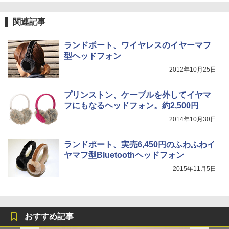
関連記事
ランドポート、ワイヤレスのイヤーマフ
型ヘッドフォン
2012年10月25日
プリンストン、ケーブルを外してイヤマ
フにもなるヘッドフォン。約2,500円
2014年10月30日
ランドポート、実売6,450円のふわふわイ
ヤマフ型Bluetoothヘッドフォン
2015年11月5日
おすすめ記事