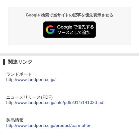
Google 検索で当サイトの記事を優先表示させる
関連リンク
ランドポート
http://www.landport.co.jp/
ニュースリリース(PDF)
http://www.landport.co.jp/info/pdf/2014/141023.pdf
製品情報
http://www.landport.co.jp/product/earmuffb/