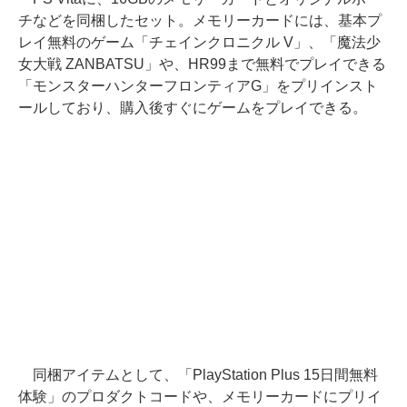
チなどを同梱したセット。メモリーカードには、基本プ
レイ無料のゲーム「チェインクロニクル V」、「魔法少
女大戦 ZANBATSU」や、HR99まで無料でプレイできる
「モンスターハンターフロンティアG」をプリインスト
ールしており、購入後すぐにゲームをプレイできる。
同梱アイテムとして、「PlayStation Plus 15日間無料
体験」のプロダクトコードや、メモリーカードにプリイ