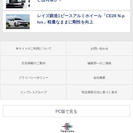
レイズ鍛造1ピースアルミホイール「CE28 N-p
lus」軽量なままに剛性を向上
本サイトのご利用について
お問い合わせ
広告掲載のご案内
編集部へのご連絡
プライバシーポリシー
会社概要
インプレスグループ
特定商取引法に基づく表示
PC版で見る