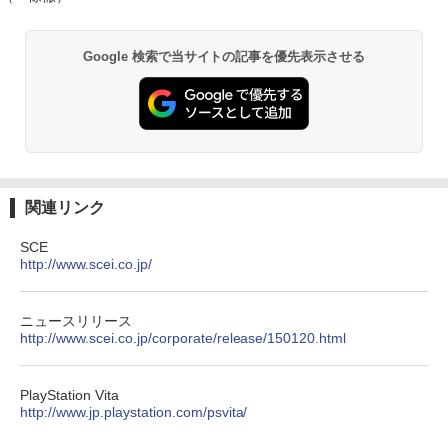
Google 検索で当サイトの記事を優先表示させる
関連リンク
SCE
http://www.scei.co.jp/
ニュースリリース
http://www.scei.co.jp/corporate/release/150120.html
PlayStation Vita
http://www.jp.playstation.com/psvita/