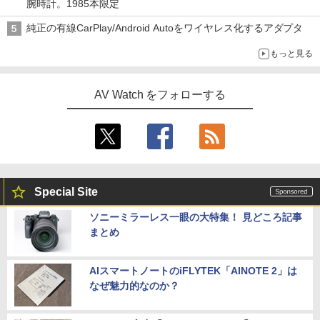
腕時計。1985本限定
純正の有線CarPlay/Android Autoをワイヤレス化するアダプタ
もっと見る
AV Watch をフォローする
Special Site
ソニーミラーレス一眼の大特集！ 見どころ記事
まとめ
AIスマートノートのiFLYTEK「AINOTE 2」は
なぜ魅力的なのか？