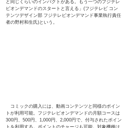
と同じくらいのインパクトがある。もう一つのフジテレ
ビオンデマンドのスタートと言える」(フジテレビ コン
テンツデザイン部 フジテレビオンデマンド事業執行責任
者の野村和生氏)という。
コミックの購入には、動画コンテンツと同様のポイン
トが利用可能。フジテレビオンデマンドの月額コースは
300円、500円、1,000円、2,000円で、付与されたポイン
トを利用する。ポイントのチャージも可能。対象機種は