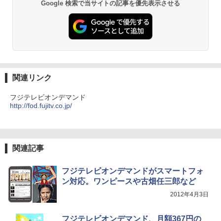
Google 検索で当サイトの記事を優先表示させる
関連リンク
フジテレビオンデマンド
http://fod.fujitv.co.jp/
関連記事
フジテレビオンデマンドがスマートフォ
ン対応。ワンピースや古畑任三郎など
2012年4月3日
フジテレビオンデマンド、月額367円の