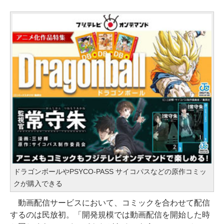
ドラゴンボールやPSYCO-PASS サイコパスなどの原作コミッ
クが購入できる
動画配信サービスにおいて、コミックを合わせて配信
するのは民放初。「開発規模では動画配信を開始した時