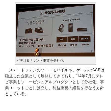
ビデオ&サウンド事業を分社化
スマートフォンのソニーモバイルや、ゲームのSCEは
独立した企業として展開してきており、'14年7月にテレ
ビ事業もソニービジュアルプロダクツとして分社化。事
業ユニットごとに独立し、利益重視の経営を行なう方針
としている。