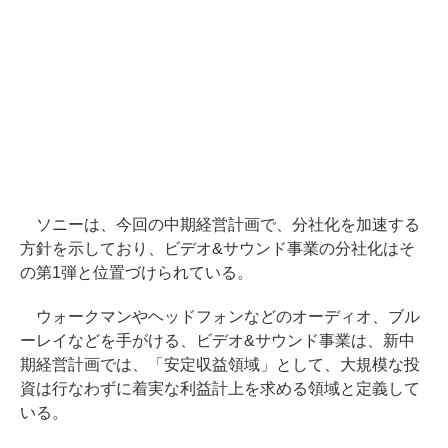
ソニーは、今回の中期経営計画で、分社化を加速する
方針を示しており、ビデオ&サウンド事業の分社化はそ
の第1弾と位置づけられている。
ウォークマンやヘッドフォンなどのオーディオ、ブル
ーレイなどを手がける、ビデオ&サウンド事業は、新中
期経営計画では、「安定収益領域」として、大規模な投
資は行なわずに着実な利益計上を求める領域と定義して
いる。