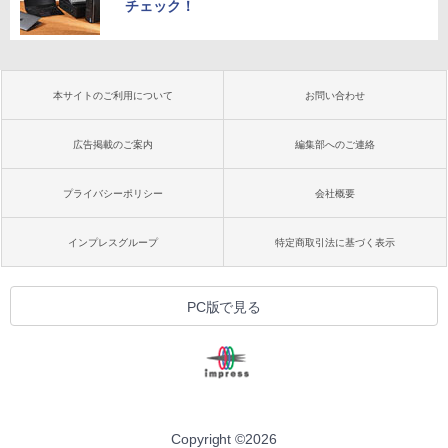
チェック！
本サイトのご利用について
お問い合わせ
広告掲載のご案内
編集部へのご連絡
プライバシーポリシー
会社概要
インプレスグループ
特定商取引法に基づく表示
PC版で見る
Copyright ©
2026