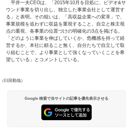
平井一夫CEOは、「2015年10月を目処に、ビデオ&サ
ウンド事業を切り出し、独立した事業会社として運営す
る」と表明。その狙いは、「高収益企業への変革」で、
事業規模を追わずに収益を重視すること、自立と株主視
点の重視、各事業の位置づけの明確化の3点を掲げる。
「どのように事業を伸ばしていくか、危機感を持って経
営するか、本社に頼ること無く、自分たちで自立して取
り組むことで、より事業として強くなっていくことを希
望している」とコメントしている。
（臼田勤哉）
Google 検索で当サイトの記事を優先表示させる