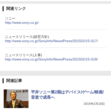
関連リンク
ソニー
http://www.sony.co.jp/
ニュースリリース(経営方針)
http://www.sony.co.jp/SonyInfo/News/Press/201502/15-017/
ニュースリリース(人事)
http://www.sony.co.jp/SonyInfo/News/Press/201502/15-018/
関連記事
平井ソニー第2期はデバイス/ゲーム/映画/
音楽で成長へ
2015年2月18日